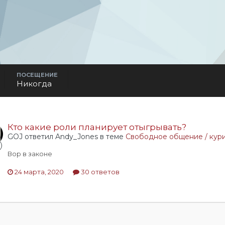
ПОСЕЩЕНИЕ
Никогда
Кто какие роли планирует отыгрывать?
GOJ ответил Andy_Jones в теме
Свободное общение / кур
Вор в законе
24 марта, 2020
30 ответов