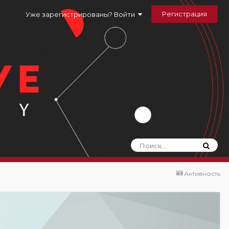
Регистрация
Уже зарегистрированы? Войти
Активность