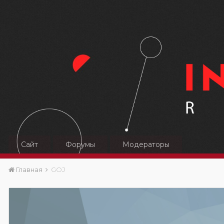
Сайт
Форумы
Модераторы
Главная
GOJ