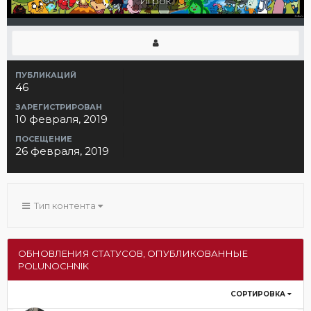
Игрок
ПУБЛИКАЦИЙ
46
ЗАРЕГИСТРИРОВАН
10 февраля, 2019
ПОСЕЩЕНИЕ
26 февраля, 2019
Тип контента
ОБНОВЛЕНИЯ СТАТУСОВ, ОПУБЛИКОВАННЫЕ
POLUNOCHNIK
СОРТИРОВКА