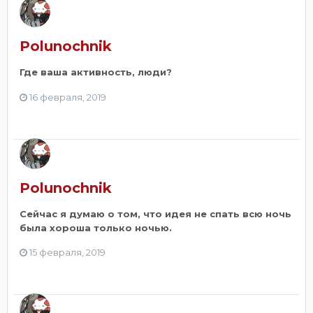
Polunochnik
Где ваша активность, люди?
16 февраля, 2019
Polunochnik
Сейчас я думаю о том, что идея не спать всю ночь
была хороша только ночью.
15 февраля, 2019