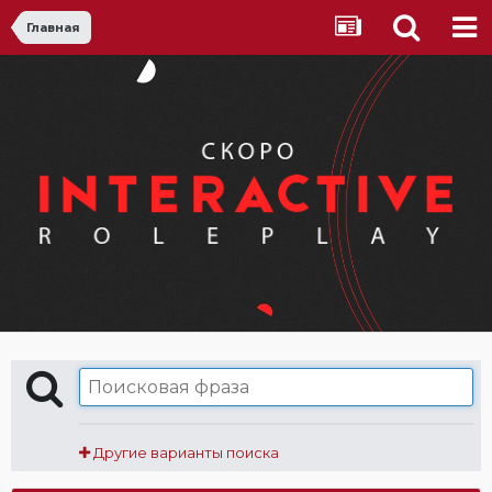
Главная
Другие варианты поиска