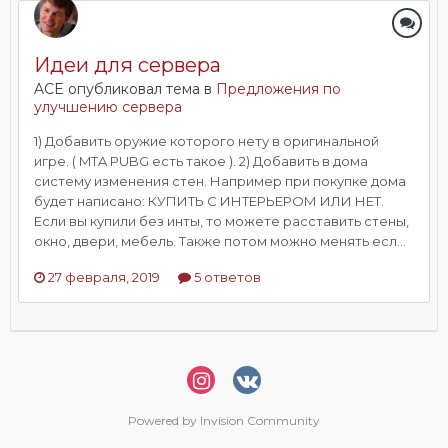
Идеи для сервера
ACE опубликовал тема в
Предложения по
улучшению сервера
1) Добавить оружие которого нету в оригинальной
игре. ( MTA PUBG есть такое ). 2) Добавить в дома
систему изменения стен. Например при покупке дома
будет написано: КУПИТЬ С ИНТЕРЬЕРОМ ИЛИ НЕТ.
Если вы купили без инты, то можете расставить стены,
окно, двери, мебель. Также потом можно менять есл...
27 февраля, 2019
5 ответов
Powered by Invision Community