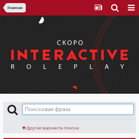
Главная
Другие варианты поиска