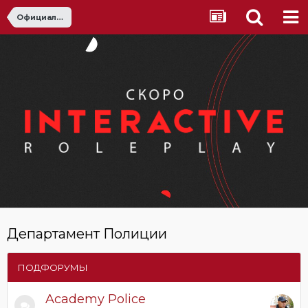
Официальные организации
Департамент Полиции
ПОДФОРУМЫ
Academy Police