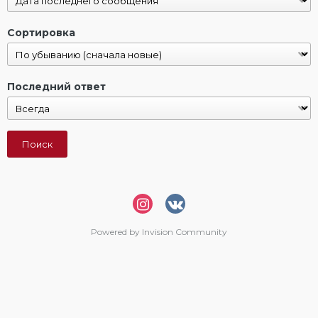
Сортировка
Последний ответ
Поиск
Powered by Invision Community