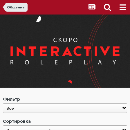
Общение
Фильтр
Сортировка