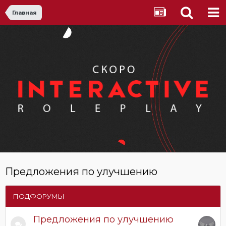
Главная
Предложения по улучшению
ПОДФОРУМЫ
Предложения по улучшению