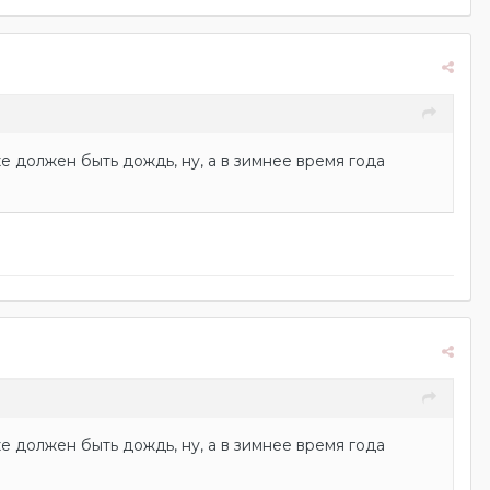
е должен быть дождь, ну, а в зимнее время года
е должен быть дождь, ну, а в зимнее время года