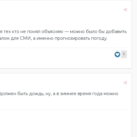
ля тех кто не понял объясняю — можно было бы добавить
алом для СМИ, а именно прогнозировать погоду.
1
 должен быть дождь, ну, а в зимнее время года можно