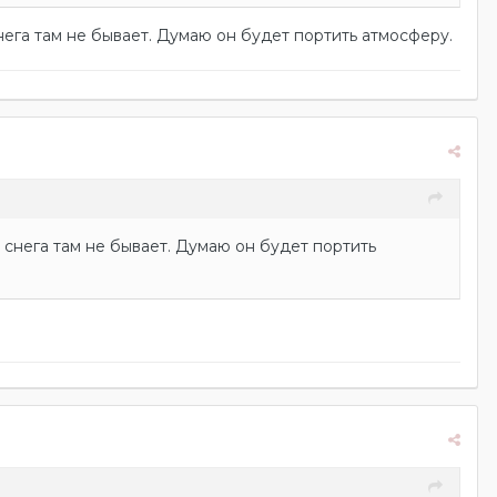
нега там не бывает. Думаю он будет портить атмосферу.
 снега там не бывает. Думаю он будет портить