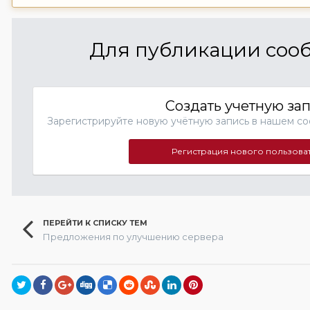
Для публикации сооб
Создать учетную за
Зарегистрируйте новую учётную запись в нашем со
Регистрация нового пользова
ПЕРЕЙТИ К СПИСКУ ТЕМ
Предложения по улучшению сервера