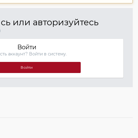
сь или авторизуйтесь
й
Войти
сть аккаунт? Войти в систему.
Войти