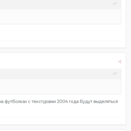
 на футболках с текстурами 2004 года будут выделяться