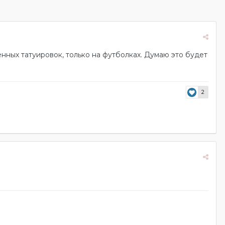
нных татуировок, только на футболках. Думаю это будет
2