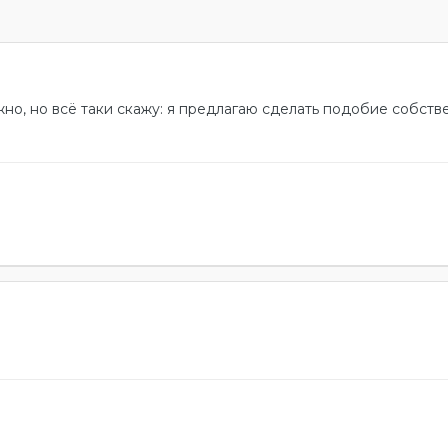
но, но всё таки скажу: я предлагаю сделать подобие собстве