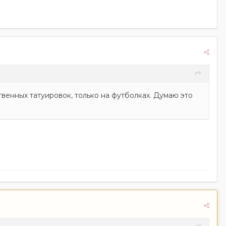
твенных татуировок, только на футболках. Думаю это